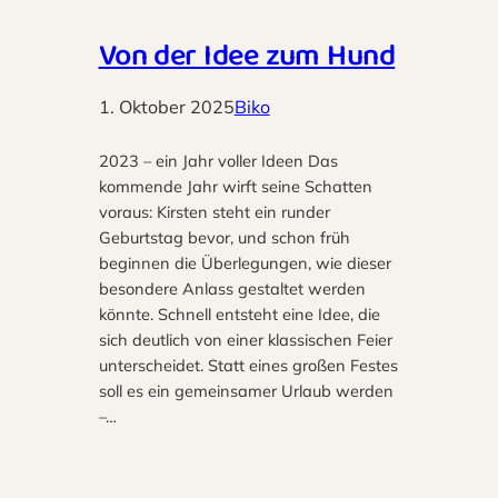
Von der Idee zum Hund
1. Oktober 2025
Biko
2023 – ein Jahr voller Ideen Das
kommende Jahr wirft seine Schatten
voraus: Kirsten steht ein runder
Geburtstag bevor, und schon früh
beginnen die Überlegungen, wie dieser
besondere Anlass gestaltet werden
könnte. Schnell entsteht eine Idee, die
sich deutlich von einer klassischen Feier
unterscheidet. Statt eines großen Festes
soll es ein gemeinsamer Urlaub werden
–…