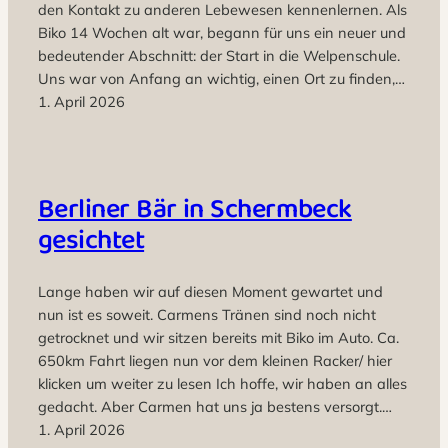
den Kontakt zu anderen Lebewesen kennenlernen. Als
Biko 14 Wochen alt war, begann für uns ein neuer und
bedeutender Abschnitt: der Start in die Welpenschule.
Uns war von Anfang an wichtig, einen Ort zu finden,…
1. April 2026
Berliner Bär in Schermbeck
gesichtet
Lange haben wir auf diesen Moment gewartet und
nun ist es soweit. Carmens Tränen sind noch nicht
getrocknet und wir sitzen bereits mit Biko im Auto. Ca.
650km Fahrt liegen nun vor dem kleinen Racker/ hier
klicken um weiter zu lesen Ich hoffe, wir haben an alles
gedacht. Aber Carmen hat uns ja bestens versorgt.…
1. April 2026