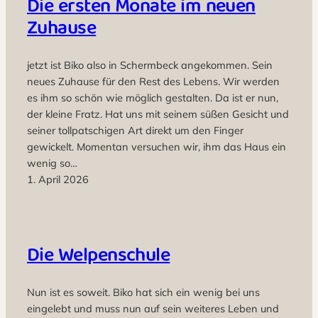
Die ersten Monate im neuen
Zuhause
jetzt ist Biko also in Schermbeck angekommen. Sein
neues Zuhause für den Rest des Lebens. Wir werden
es ihm so schön wie möglich gestalten. Da ist er nun,
der kleine Fratz. Hat uns mit seinem süßen Gesicht und
seiner tollpatschigen Art direkt um den Finger
gewickelt. Momentan versuchen wir, ihm das Haus ein
wenig so…
1. April 2026
Die Welpenschule
Nun ist es soweit. Biko hat sich ein wenig bei uns
eingelebt und muss nun auf sein weiteres Leben und