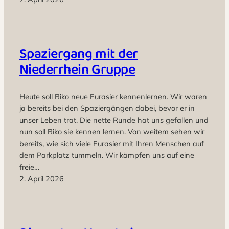
Spaziergang mit der
Niederrhein Gruppe
Heute soll Biko neue Eurasier kennenlernen. Wir waren
ja bereits bei den Spaziergängen dabei, bevor er in
unser Leben trat. Die nette Runde hat uns gefallen und
nun soll Biko sie kennen lernen. Von weitem sehen wir
bereits, wie sich viele Eurasier mit Ihren Menschen auf
dem Parkplatz tummeln. Wir kämpfen uns auf eine
freie…
2. April 2026